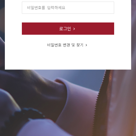
로그인
비밀번호 변경 및 찾기