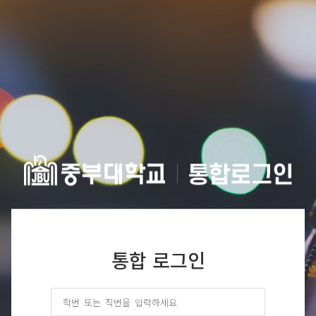
통합 로그인