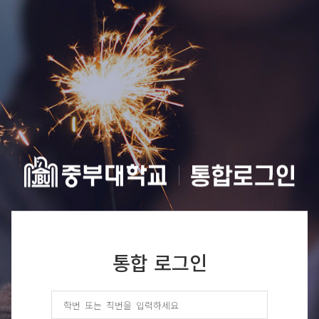
통합 로그인