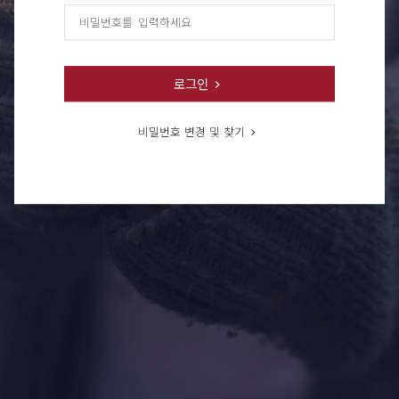
로그인
비밀번호 변경 및 찾기