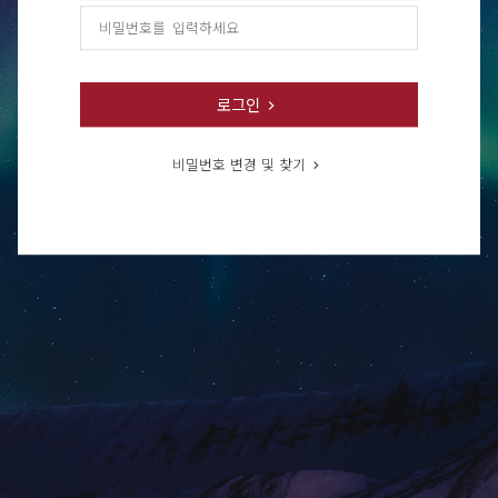
로그인
비밀번호 변경 및 찾기