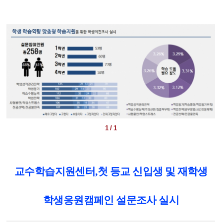
1 / 1
교수학습지원센터
,
첫 등교 신입생 및 재학생
학생응원캠페인 설문조사 실시