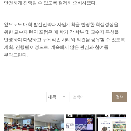
안전하게 진행될 수 있도록 철저히 준비하였다
.
앞으로도 대학 발전전략과 사업계획을 반영한 학생성장을
위한 교수자 런치 포럼은 매 학기 각 학부 및 교수자 특성을
반영하여 다양하고 구체적인 사례와 의견을 공유할 수 있도록
계획
,
진행될 예정으로
,
계속해서 많은 관심과 참여를
부탁드린다
.