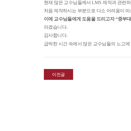
현재 많은 교수님들께서
LMS
제작과 관련하
처음 제작하시는 부분으로 다소 어려움이 
이에 교수님들에게 도움을 드리고자
“
중부
라겠습니다
.
감사합니다
.
급박한 시간 속에서 많은 교수님들의 노고에
이전글