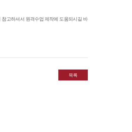
 참고하셔서 원격수업 제작에 도움되시길 바
목록