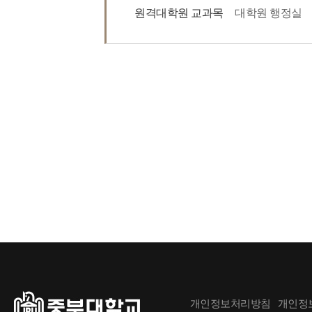
원격대학원 교과목
대학원 행정실
개인정보처리방침
개인정보