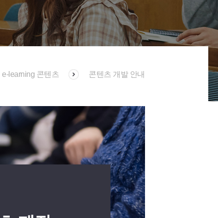
e-learning 콘텐츠
콘텐츠 개발 안내