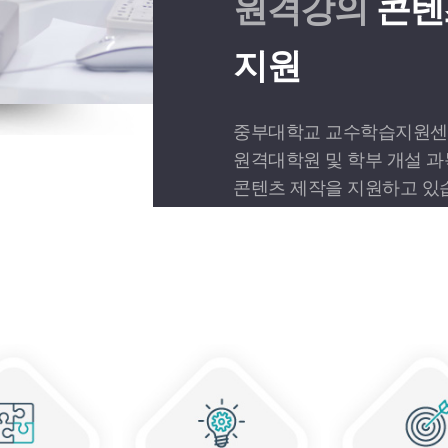
원격강의
콘텐
지원
중부대학교 교수학습지원
원격대학원 및 학부 개설 
콘텐츠 제작을 지원하고 있