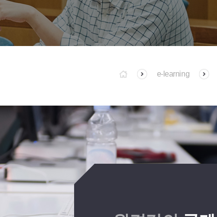
e-learning