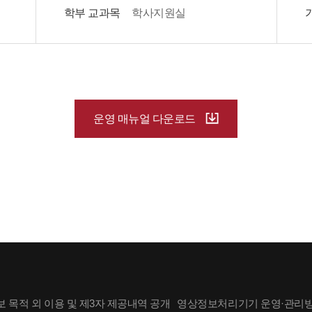
학부 교과목
학사지원실
운영 매뉴얼 다운로드
 목적 외 이용 및 제3자 제공내역 공개
영상정보처리기기 운영·관리