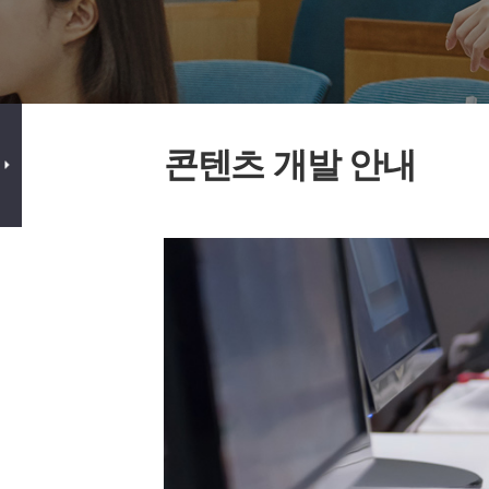
콘텐츠 개발 안내