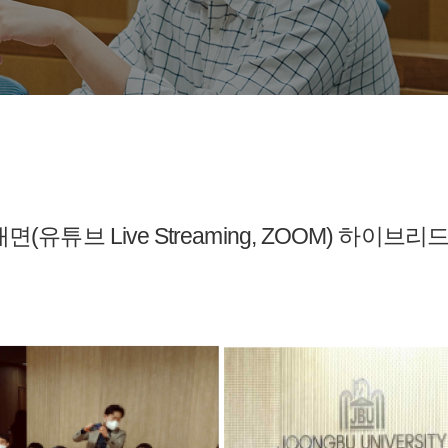
유튜브 Live Streaming, ZOOM) 하이브리