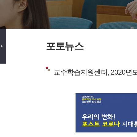
포토뉴스
교수학습지원센터, 2020년