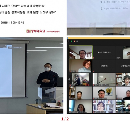
1 / 2