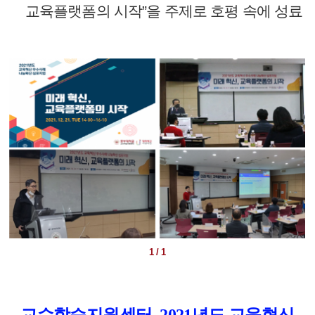
교육플랫폼의 시작”을 주제로 호평 속에 성료
1 / 1